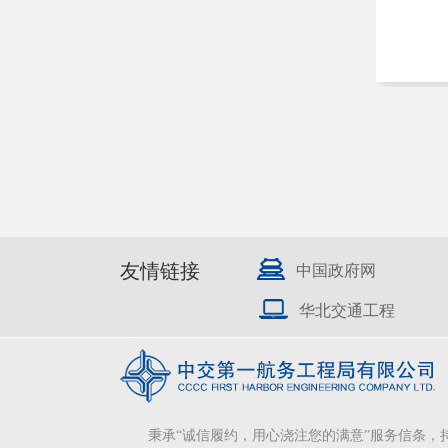
友情链接
中国政府网
华北交通工程
秉承“诚信履约，用心浇注您的满意”服务信条，