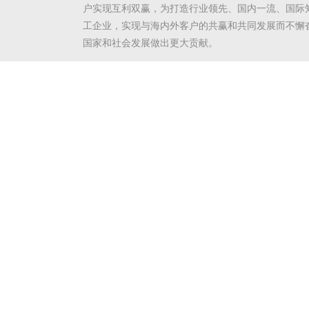
户实现互利双赢，为打造行业领先、国内一流、国际
工企业，实现与海内外客户的共赢和共同发展而不懈
国家和社会发展做出更大贡献。