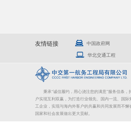
友情链接
中国政府网
华北交通工程
秉承“诚信履约，用心浇注您的满意”服务信条，
户实现互利双赢，为打造行业领先、国内一流、国际
工企业，实现与海内外客户的共赢和共同发展而不懈
国家和社会发展做出更大贡献。