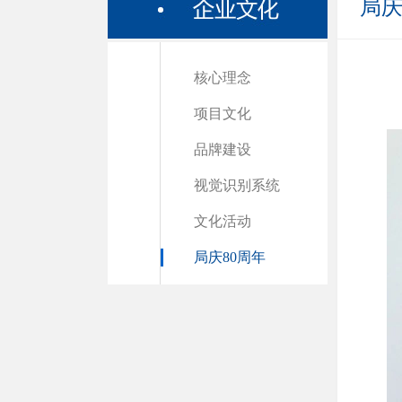
局庆
核心理念
项目文化
品牌建设
视觉识别系统
文化活动
局庆80周年