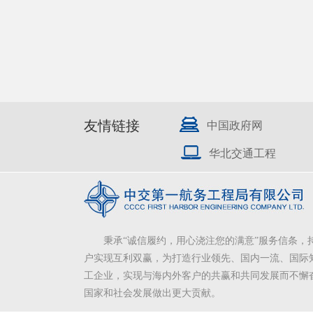
友情链接
中国政府网
华北交通工程
秉承“诚信履约，用心浇注您的满意”服务信条，
户实现互利双赢，为打造行业领先、国内一流、国际
工企业，实现与海内外客户的共赢和共同发展而不懈
国家和社会发展做出更大贡献。