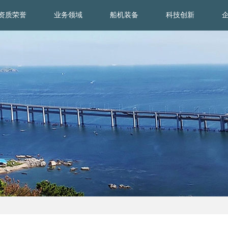
资质荣誉
业务领域
船机装备
科技创新