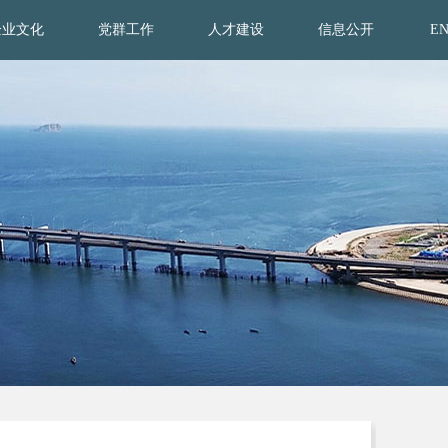
企业文化
党群工作
人才建设
信息公开
E