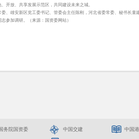
色、开放、共享发展示范区，共同建设未来之城。
常委、雄安新区党工委书记、管委会主任陈刚，河北省委常委、秘书长童建
同志参加调研。（来源：国资委网站）
国务院国资委
中国交建
中国