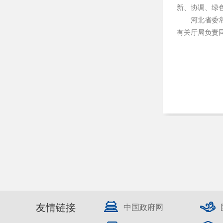
新、协调、绿
河北省委
有关厅局负责
友情链接
中国政府网