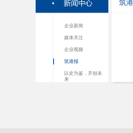
筑
企业新闻
媒体关注
企业视频
筑港报
以史为鉴，开创未
来