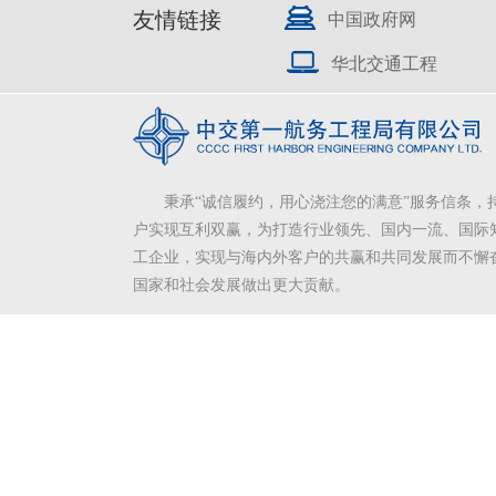
友情链接
中国政府网
华北交通工程
秉承“诚信履约，用心浇注您的满意”服务信条，
户实现互利双赢，为打造行业领先、国内一流、国际
工企业，实现与海内外客户的共赢和共同发展而不懈
国家和社会发展做出更大贡献。