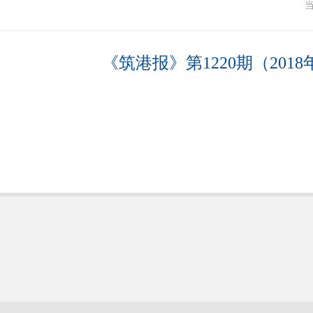
《筑港报》第1220期（2018