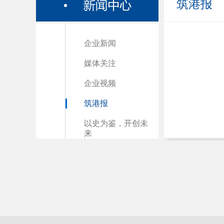
筑港报
企业新闻
媒体关注
企业视频
筑港报
以史为鉴，开创未
来