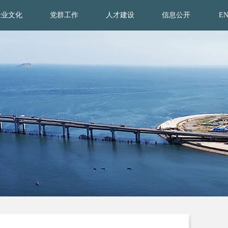
企业文化
党群工作
人才建设
信息公开
E