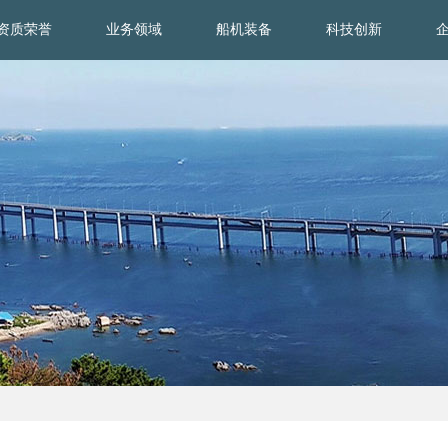
资质荣誉
业务领域
船机装备
科技创新