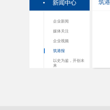
筑
企业新闻
媒体关注
企业视频
筑港报
以史为鉴，开创未
来