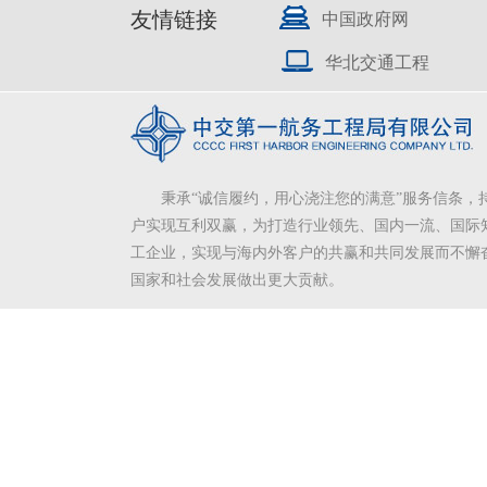
友情链接
中国政府网
华北交通工程
秉承“诚信履约，用心浇注您的满意”服务信条，
户实现互利双赢，为打造行业领先、国内一流、国际
工企业，实现与海内外客户的共赢和共同发展而不懈
国家和社会发展做出更大贡献。