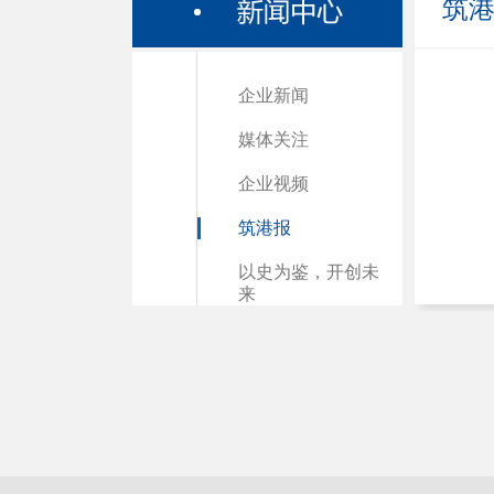
筑
企业新闻
媒体关注
企业视频
筑港报
以史为鉴，开创未
来