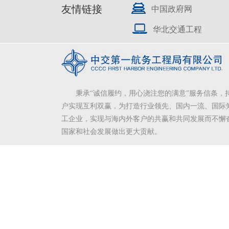
友情链接
中国政府网
华北交通工程
秉承“诚信履约，用心浇注您的满意”服务信条，
户实现互利双赢，为打造行业领先、国内一流、国际
工企业，实现与海内外客户的共赢和共同发展而不懈
国家和社会发展做出更大贡献。