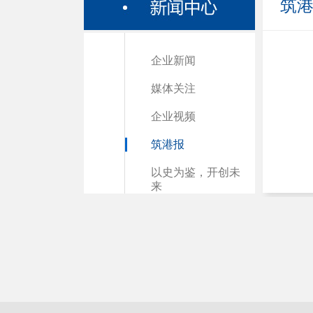
筑
企业新闻
媒体关注
企业视频
筑港报
以史为鉴，开创未
来