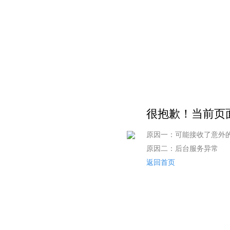
很抱歉！当前页面
原因一：可能接收了意外
原因二：后台服务异常
返回首页