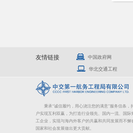
友情链接
中国政府网
华北交通工程
秉承“诚信履约，用心浇注您的满意”服务信条，
户实现互利双赢，为打造行业领先、国内一流、国际
工企业，实现与海内外客户的共赢和共同发展而不懈
国家和社会发展做出更大贡献。