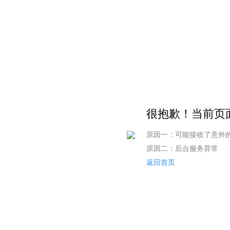
很抱歉！当前页面
原因一：可能接收了意外
原因二：后台服务异常
返回首页