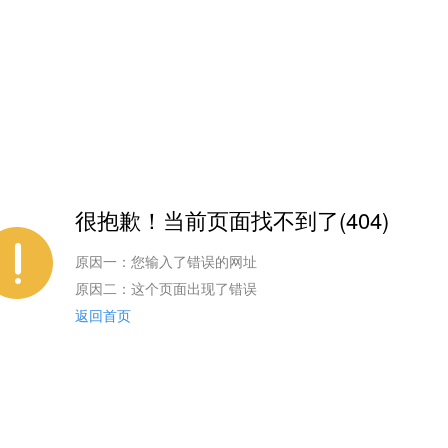
很抱歉！当前页面找不到了(404)
原因一：您输入了错误的网址
原因二：这个页面出现了错误
返回首页